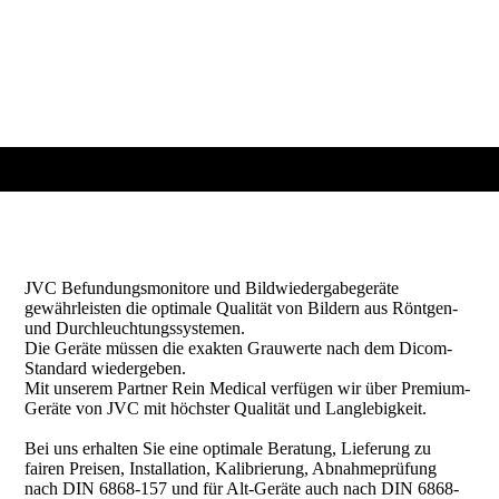
JVC Befundungsmonitore und Bildwiedergabegeräte
gewährleisten die optimale Qualität von Bildern aus Röntgen-
und Durchleuchtungssystemen.
Die Geräte müssen die exakten Grauwerte nach dem Dicom-
Standard wiedergeben.
Mit unserem Partner Rein Medical verfügen wir über Premium-
Geräte von JVC mit höchster Qualität und Langlebigkeit.
Bei uns erhalten Sie eine optimale Beratung, Lieferung zu
fairen Preisen, Installation, Kalibrierung, Abnahmeprüfung
nach DIN 6868-157 und für Alt-Geräte auch nach DIN 6868-