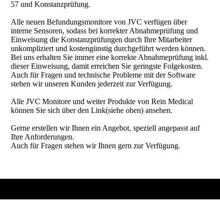
57 und Konstanzprüfung.
Alle neuen Befundungsmonitore von JVC verfügen über
interne Sensoren, sodass bei korrekter Abnahmeprüfung und
Einweisung die Konstanzprüfungen durch Ihre Mitarbeiter
unkompliziert und kostengünstig durchgeführt werden können.
Bei uns erhalten Sie immer eine korrekte Abnahmeprüfung inkl.
dieser Einweisung, damit erreichen Sie geringste Folgekosten.
Auch für Fragen und technische Probleme mit der Software
stehen wir unseren Kunden jederzeit zur Verfügung.
Alle JVC Monitore und weiter Produkte von Rein Medical
können Sie sich über den Link(siehe oben) ansehen.
Gerne erstellen wir Ihnen ein Angebot, speziell angepasst auf
Ihre Anforderungen.
Auch für Fragen stehen wir Ihnen gern zur Verfügung.