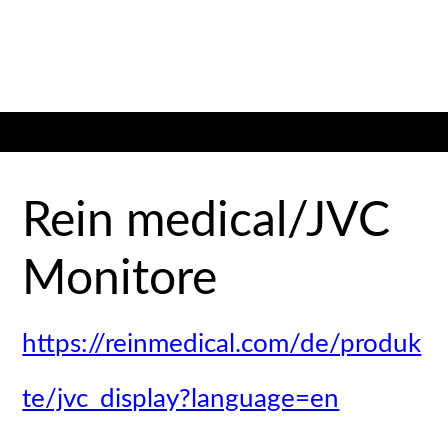
Rein medical/JVC
Monitore
https://reinmedical.com/de/produk
te/jvc_display?language=en